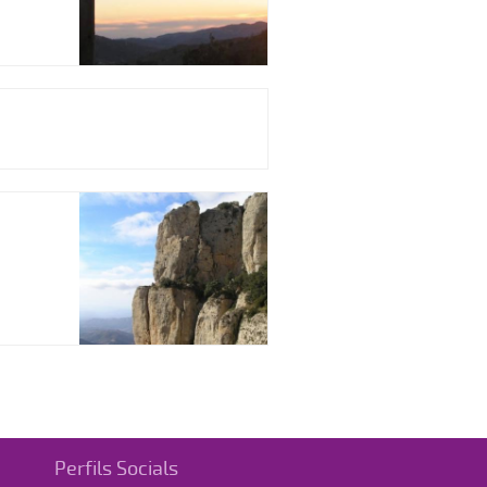
Perfils Socials