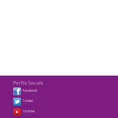
Perfils Socials
Facebook
Twitter
Youtube